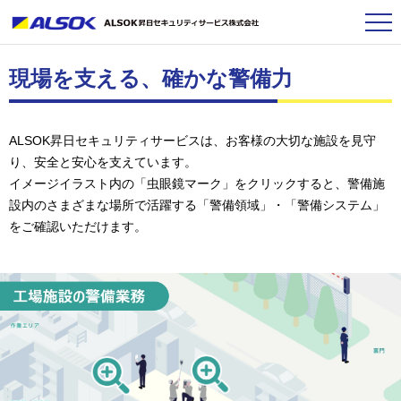
現場を支える、確かな警備力
ALSOK昇日セキュリティサービスは、お客様の大切な施設を見守
り、安全と安心を支えています。
イメージイラスト内の「虫眼鏡マーク」をクリックすると、警備施
設内のさまざまな場所で活躍する「警備領域」・「警備システム」
をご確認いただけます。