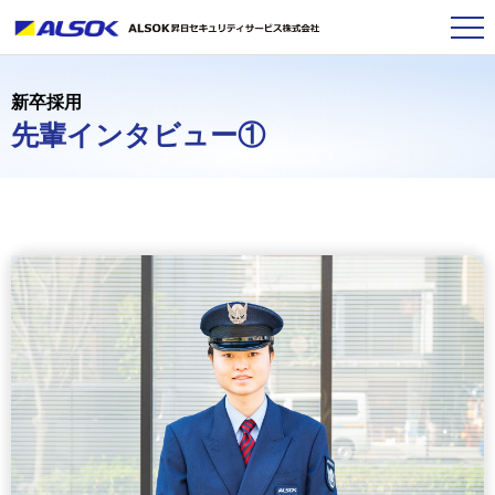
新卒採用
先輩インタビュー①