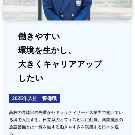
働きやすい
環境を生かし、
大きくキャリアアップ
したい
2025年入社 警備職
高校の野球部の先輩がセキュリティサービス業界で働いてい
る縁で入社する。日立系のオフィスビルに配属。商業施設の
施設警備とは一線を画する働きやすさを実感する日々を送
る。