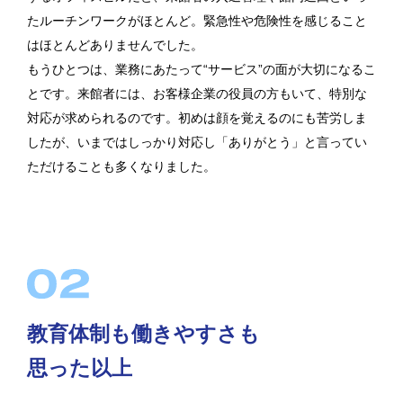
たルーチンワークがほとんど。緊急性や危険性を感じること
はほとんどありませんでした。
もうひとつは、業務にあたって“サービス”の面が大切になるこ
とです。来館者には、お客様企業の役員の方もいて、特別な
対応が求められるのです。初めは顔を覚えるのにも苦労しま
したが、いまではしっかり対応し「ありがとう」と言ってい
ただけることも多くなりました。
教育体制も働きやすさも
思った以上