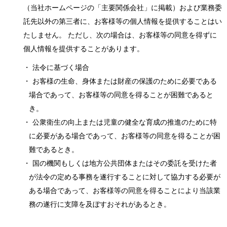
（当社ホームページの「主要関係会社」に掲載）および業務委
託先以外の第三者に、お客様等の個人情報を提供することはい
たしません。 ただし、次の場合は、お客様等の同意を得ずに
個人情報を提供することがあります。
・ 法令に基づく場合
・ お客様の生命、身体または財産の保護のために必要である
場合であって、お客様等の同意を得ることが困難であると
き。
・ 公衆衛生の向上または児童の健全な育成の推進のために特
に必要がある場合であって、お客様等の同意を得ることが困
難であるとき。
・ 国の機関もしくは地方公共団体またはその委託を受けた者
が法令の定める事務を遂行することに対して協力する必要が
ある場合であって、お客様等の同意を得ることにより当該業
務の遂行に支障を及ぼすおそれがあるとき。