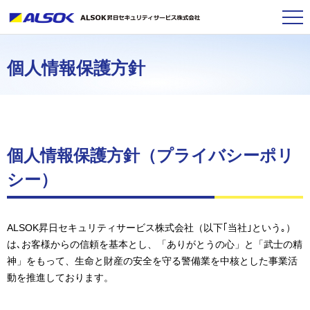
個人情報保護方針
個人情報保護方針（プライバシーポリ
シー）
ALSOK昇日セキュリティサービス株式会社（以下｢当社｣という｡）
は､お客様からの信頼を基本とし、「ありがとうの心」と「武士の精
神」をもって、生命と財産の安全を守る警備業を中核とした事業活
動を推進しております。