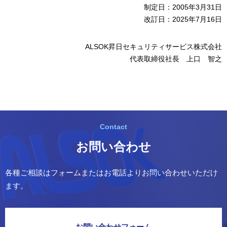
制定日：2005年3月31日
改訂日：2025年7月16日
ALSOK昇日セキュリティサービス株式会社
代表取締役社長 上口 智之
お問い合わせ
各種ご相談はフォームまたはお電話よりお問い合わせいただけ
ます。
お問い合わせフォーム