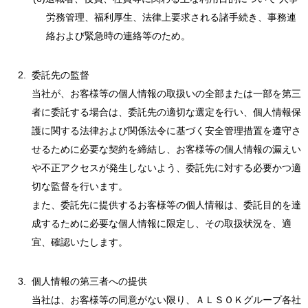
労務管理、福利厚生、法律上要求される諸手続き、事務連
絡および緊急時の連絡等のため。
委託先の監督
当社が、お客様等の個人情報の取扱いの全部または一部を第三
者に委託する場合は、委託先の適切な選定を行い、個人情報保
護に関する法律および関係法令に基づく安全管理措置を遵守さ
せるために必要な契約を締結し、お客様等の個人情報の漏えい
や不正アクセスが発生しないよう、委託先に対する必要かつ適
切な監督を行います。
また、委託先に提供するお客様等の個人情報は、委託目的を達
成するために必要な個人情報に限定し、その取扱状況を、適
宜、確認いたします。
個人情報の第三者への提供
当社は、お客様等の同意がない限り、ＡＬＳＯＫグループ各社