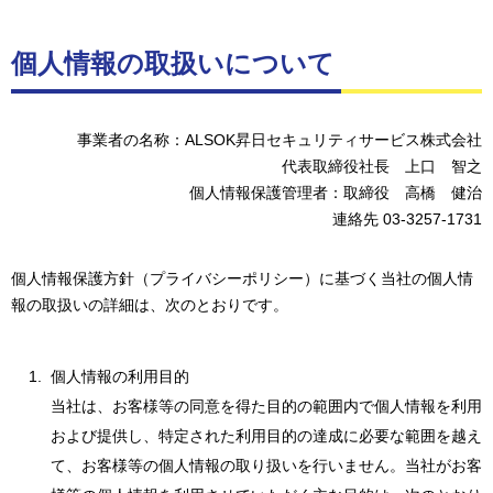
個人情報の取扱いについて
事業者の名称：ALSOK昇日セキュリティサービス株式会社
代表取締役社長 上口 智之
個人情報保護管理者：取締役 高橋 健治
連絡先 03-3257-1731
個人情報保護方針（プライバシーポリシー）に基づく当社の個人情
報の取扱いの詳細は、次のとおりです。
個人情報の利用目的
当社は、お客様等の同意を得た目的の範囲内で個人情報を利用
および提供し、特定された利用目的の達成に必要な範囲を越え
て、お客様等の個人情報の取り扱いを行いません。当社がお客