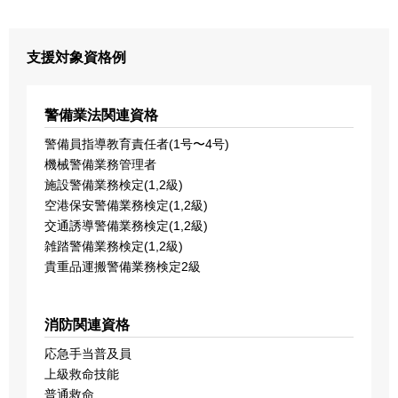
支援対象資格例
警備業法関連資格
警備員指導教育責任者(1号〜4号)
機械警備業務管理者
施設警備業務検定(1,2級)
空港保安警備業務検定(1,2級)
交通誘導警備業務検定(1,2級)
雑踏警備業務検定(1,2級)
貴重品運搬警備業務検定2級
消防関連資格
応急⼿当普及員
上級救命技能
普通救命