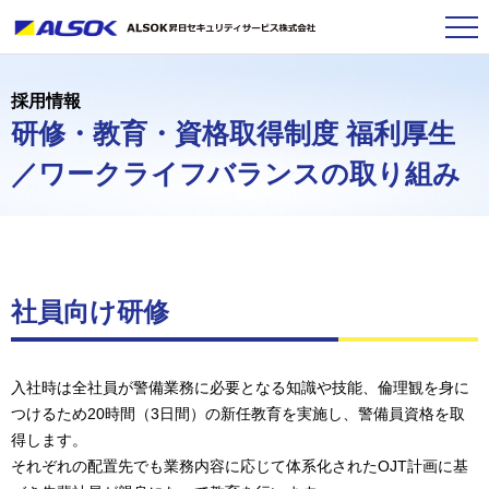
採用情報
研修・教育・資格取得制度 福利厚生
／ワークライフバランスの取り組み
社員向け研修
入社時は全社員が警備業務に必要となる知識や技能、倫理観を身に
つけるため20時間（3日間）の新任教育を実施し、警備員資格を取
得します。
それぞれの配置先でも業務内容に応じて体系化されたOJT計画に基