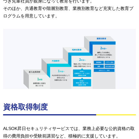
づき先輩社員が親身になって教育を行います。
そのほか、共通教育や階層別教育、業務別教育など充実した教育プ
ログラムを用意しています。
資格取得制度
ALSOK昇日セキュリティサービスでは、業務上必要な公的資格の取
得の費用負担や受験前講習など、積極的に支援しています。