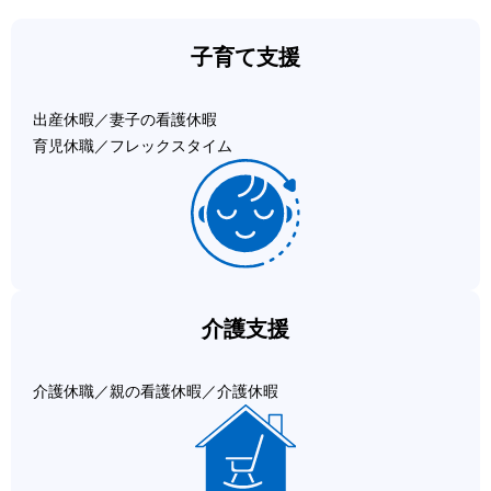
子育て支援
出産休暇／妻子の看護休暇
育児休職／フレックスタイム
介護支援
介護休職／親の看護休暇／介護休暇