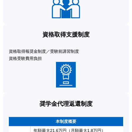
資格取得支援制度
資格取得報奨金制度／受験前講習制度
資格受験費用負担
奨学金代理返還制度
本制度概要
年額最大21.6万円（月額最大1.8万円）