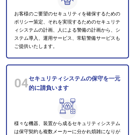
お客様のご要望のセキュリティを確保するための
ポリシー策定、それを実現するためのセキュリテ
ィシステムの計画、人による警備の計画から、シ
ステム導入、運用サービス、常駐警備サービスも
ご提供いたします。
セキュリティシステムの保守を一元
04
的に請負います
様々な機器、装置から成るセキュリティシステム
は保守契約も複数メーカーに分かれ煩雑になりが