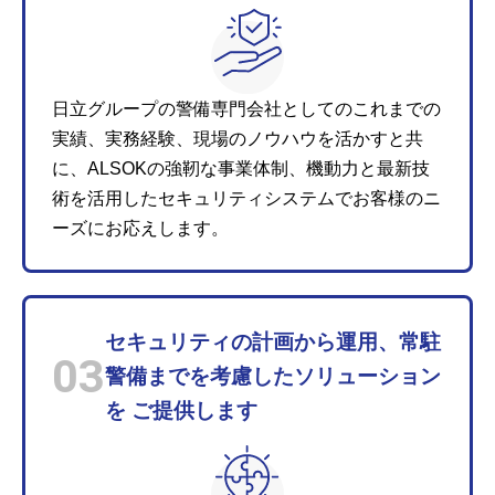
日立グループの警備専門会社としてのこれまでの
実績、実務経験、現場のノウハウを活かすと共
に、ALSOKの強靭な事業体制、機動力と最新技
術を活用したセキュリティシステムでお客様のニ
ーズにお応えします。
セキュリティの計画から運用、常駐
03
警備までを考慮したソリューション
を ご提供します