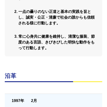
一点の曇りのない正道と基本の実践を旨と
し、誠実・公正・清廉で社会の誰からも信頼
される様に行動します。
常に心身共に健康を維持し、清潔な服装、節
度のある言語、きびきびした明快な動作をも
って行動します。
沿革
1997年
2月