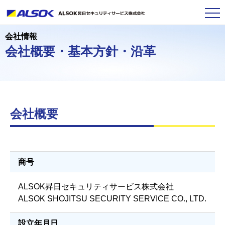
会社情報
会社概要・基本方針・沿革
会社概要
商号
ALSOK昇日セキュリティサービス株式会社
ALSOK SHOJITSU SECURITY SERVICE CO., LTD.
設立年月日