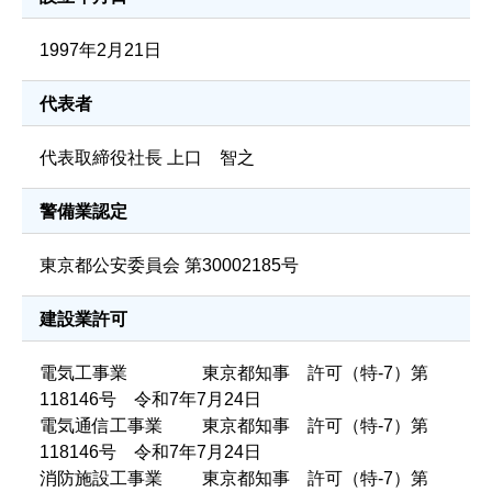
1997年2月21日
代表者
代表取締役社長 上口 智之
警備業認定
東京都公安委員会 第30002185号
建設業許可
電気工事業 東京都知事 許可（特-7）第
118146号 令和7年7月24日
電気通信工事業 東京都知事 許可（特-7）第
118146号 令和7年7月24日
消防施設工事業 東京都知事 許可（特-7）第