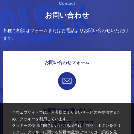
お問い合わせ
各種ご相談はフォームまたはお電話よりお問い合わせいただけ
ます。
お問い合わせフォーム
お電話でのお問い合わせ
当ウェブサイトでは、お客様により良いサービスを提供するた
め、クッキーを利用しています。
03-3257-1731
クッキーの使用に同意いただける場合は「同意」ボタンをクリ
ックし、クッキーに関する情報や設定については「詳細を見