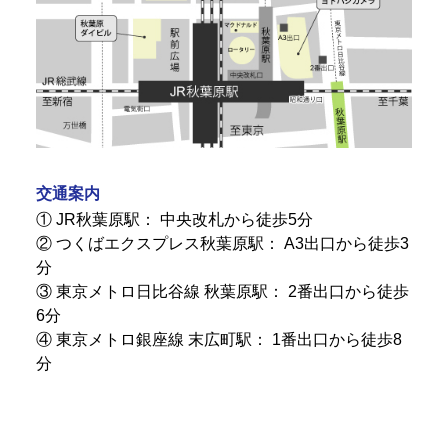
交通案内
① JR秋葉原駅： 中央改札から徒歩5分
② つくばエクスプレス秋葉原駅： A3出口から徒歩3
分
③ 東京メトロ日比谷線 秋葉原駅： 2番出口から徒歩
6分
④ 東京メトロ銀座線 末広町駅： 1番出口から徒歩8
分