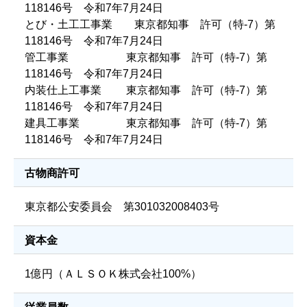
118146号 令和7年7月24日
とび・土工工事業 東京都知事 許可（特-7）第
118146号 令和7年7月24日
管工事業 東京都知事 許可（特-7）第
118146号 令和7年7月24日
内装仕上工事業 東京都知事 許可（特-7）第
118146号 令和7年7月24日
建具工事業 東京都知事 許可（特-7）第
118146号 令和7年7月24日
古物商許可
東京都公安委員会 第301032008403号
資本金
1億円（ＡＬＳＯＫ株式会社100%）
従業員数