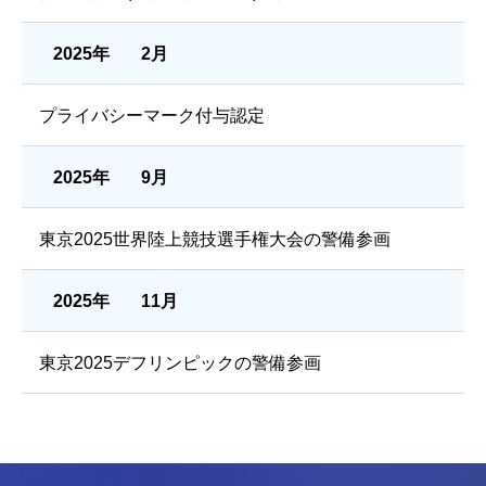
2025年
2月
プライバシーマーク付与認定
2025年
9月
東京2025世界陸上競技選手権大会の警備参画
2025年
11月
東京2025デフリンピックの警備参画