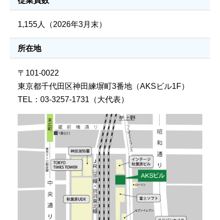
1,155人（2026年3月末）
所在地
〒101-0022
東京都千代田区神田練塀町3番地（AKSビル1F）
TEL：03-3257-1731（大代表）