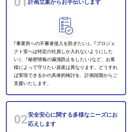
01
計画立案からお手伝いします
｢事業所への不審者侵入を防ぎたい｣、｢プロジェ
クト室へは特定の社員しか入れないようにした
い｣、｢秘密情報の漏洩防止をしたい｣など、お客
様によって守りたい資産は異なります。どうすれ
ば実現できるかの具体的検討を、計画段階からご
支援いたします。
安全安心に関する多様なニーズにお
02
応えします