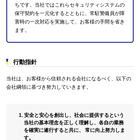
ちです。当社ではこれらセキュリティシステムの
保守契約を一元化するとともに、常駐警備員が障
害時の一次対応を実施して、お客様の手間を省き
ます。
行動指針
当社は、お客様から信頼される会社になるべく、以下の
会社綱領に基づき努力していきます。
安全と安心を創出し、社会に提供するという
当社の基本理念を正しく理解し、各自の業務
を確実に遂行すると共に、
常に向上努力しま
す。