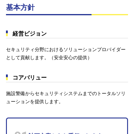
基本方針
経営ビジョン
セキュリティ分野におけるソリューションプロバイダー
として貢献します。（安全安心の提供）
コアバリュー
施設警備からセキュリティシステムまでのトータルソリ
ューションを提供します。