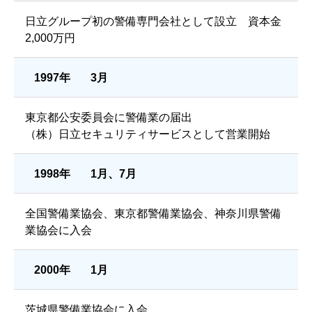
日立グループ初の警備専門会社として設立 資本金
2,000万円
1997年
3月
東京都公安委員会に警備業の届出
（株）日立セキュリティサービスとして営業開始
1998年
1月、7月
全国警備業協会、東京都警備業協会、神奈川県警備
業協会に入会
2000年
1月
茨城県警備業協会に入会