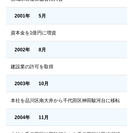
2001年
5月
資本金を1億円に増資
2002年
8月
建設業の許可を取得
2003年
10月
本社を品川区南大井から千代田区神田駿河台に移転
2004年
11月