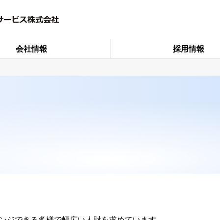
会社情報
採用情報
レンジできる多様で幅広い人財を求めています。