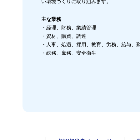
い環境づくりに取り組みます。
主な業務
・経理、財務、業績管理
・資材、購買、調達
・人事、処遇、採用、教育、労務、給与、
・総務、庶務、安全衛生