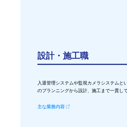
設計・施工職
入退管理システムや監視カメラシステムと
のプランニングから設計、施工まで一貫し
主な業務内容