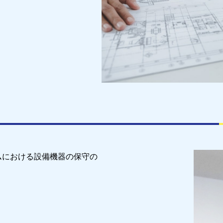
ムにおける設備機器の保守の