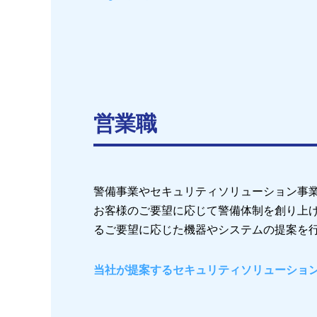
営業職
警備事業やセキュリティソリューション事
お客様のご要望に応じて警備体制を創り上
るご要望に応じた機器やシステムの提案を
当社が提案するセキュリティソリューショ