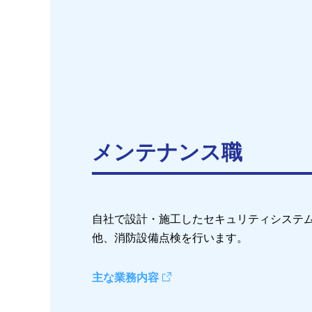
メンテナンス職
自社で設計・施工したセキュリティシステ
他、消防設備点検を行います。
主な業務内容