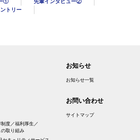
ー①
先輩インタビュー②
エントリー
お知らせ
お知らせ一覧
お問い合わせ
サイトマップ
得制度／福利厚生／
スの取り組み
昇日セキュリティサービス