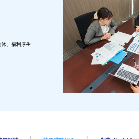
勤休、福利厚生