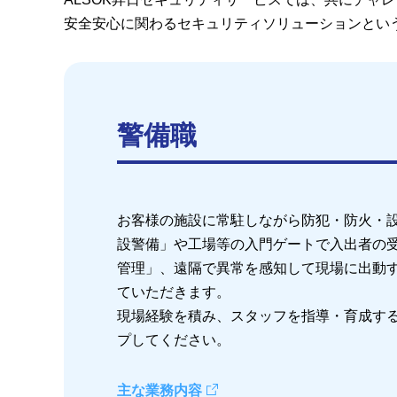
安全安心に関わるセキュリティソリューションとい
警備職
お客様の施設に常駐しながら防犯・防火・
設警備」や工場等の入門ゲートで入出者の
管理」、遠隔で異常を感知して現場に出動
ていただきます。
現場経験を積み、スタッフを指導・育成す
プしてください。
主な業務内容