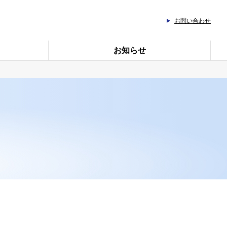
お問い合わせ
お知らせ