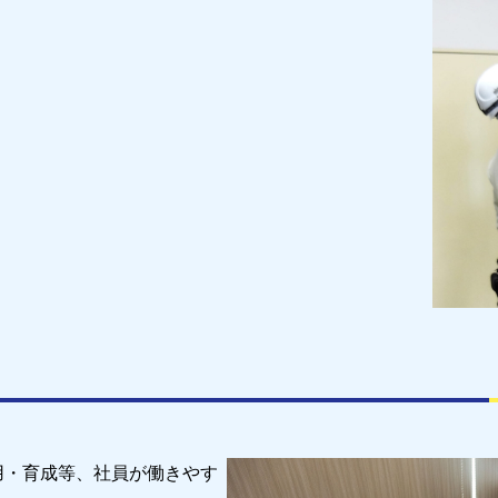
用・育成等、社員が働きやす