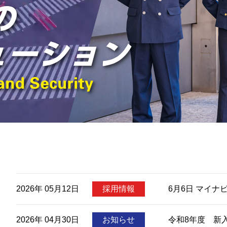
2026年 05月12日
採用情報
6月6日 マイ
2026年 04月30日
お知らせ
令和8年度 新