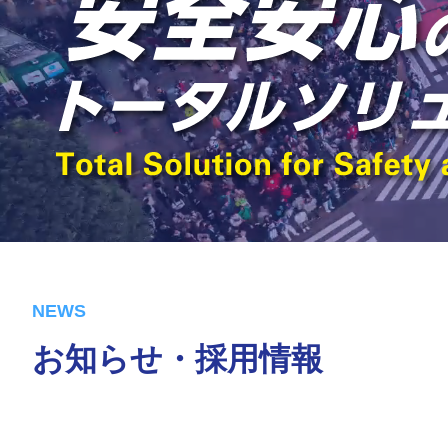
お知らせ・採用情報