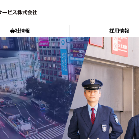
会社情報
採用情報