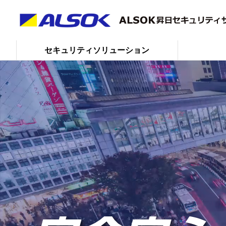
セキュリティソリューション