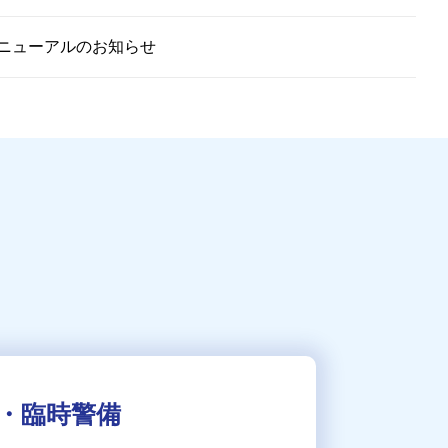
ニューアルのお知らせ
・臨時警備