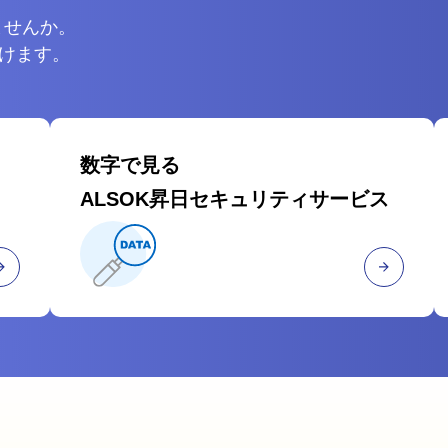
ませんか。
けます。
数字で見る
ALSOK昇日セキュリティサービス