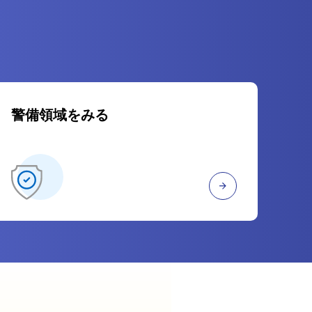
警備領域をみる