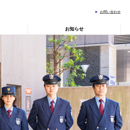
お問い合わせ
お知らせ