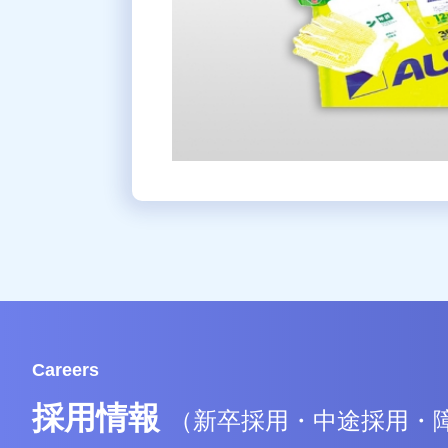
採用情報
（新卒採用・中途採用・