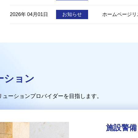
2026年 04月01日
お知らせ
ホームページリ
ーション
リューションプロバイダーを目指します。
施設警備