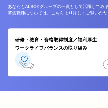
あなたもALSOKグループの一員として活躍してみ
募集職種については、こちらより詳しくご覧いただ
研修・教育・資格取得制度／福利厚生
ワークライフバランスの取り組み