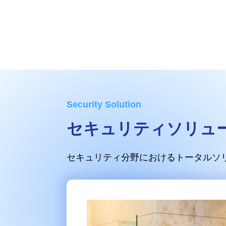
セキュリティソリュ
セキュリティ分野におけるトータルソ