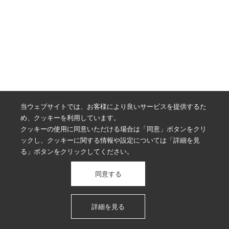
当ウェブサイトでは、お客様により良いサービスを提供するた
め、クッキーを利用しています。
クッキーの使用に同意いただける場合は「同意」ボタンをクリ
ックし、クッキーに関する情報や設定については「詳細を見
る」ボタンをクリックしてください。
同意する
詳細を見る