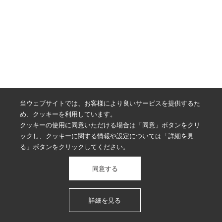
当ウェブサイトでは、お客様により良いサービスを提供するた
め、クッキーを利用しています。
クッキーの使用に同意いただける場合は「同意」ボタンをクリ
ックし、クッキーに関する情報や設定については「詳細を見
る」ボタンをクリックしてください。
同意する
詳細を見る