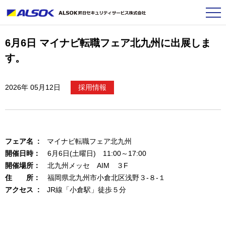
6月6日 マイナビ転職フェア北九州に出展しま
す。
2026年 05月12日
採用情報
フェア名 :
マイナビ転職フェア北九州
開催日時：
6月6日(土曜日) 11:00～17:00
開催場所：
北九州メッセ AIM ３F
住 所：
福岡県北九州市小倉北区浅野３-８-１
アクセス :
JR線「小倉駅」徒歩５分