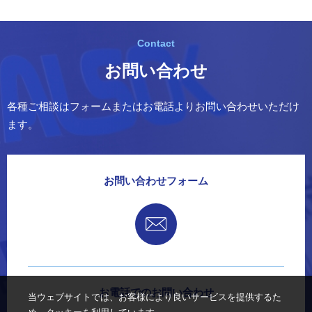
お問い合わせ
各種ご相談はフォームまたはお電話よりお問い合わせいただけ
ます。
お問い合わせフォーム
お電話でのお問い合わせ
当ウェブサイトでは、お客様により良いサービスを提供するた